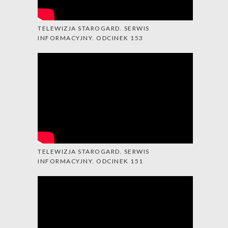
TELEWIZJA STAROGARD. SERWIS
INFORMACYJNY. ODCINEK 153
TELEWIZJA STAROGARD. SERWIS
INFORMACYJNY. ODCINEK 151