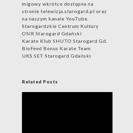
migowy wkrótce dostępna na
stronie telewizja.starogard.pl oraz
na naszym kanale YouTube.
Starogardzkie Centrum Kultury
OSiR Starogard Gdański
Karate Klub SHUTO Starogard Gd.
BioFeed Bonus Karate Team
UKS SET Starogard Gdański
Related Posts