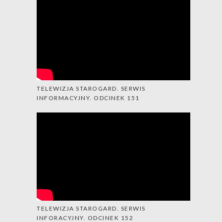
TELEWIZJA STAROGARD. SERWIS
INFORMACYJNY. ODCINEK 151
TELEWIZJA STAROGARD. SERWIS
INFORACYJNY. ODCINEK 152