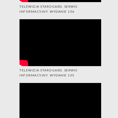
TELEWIZJA STAROGARD. SERWIS
INFORMACYJNY. WYDANIE 136
TELEWIZJA STAROGARD. SERWIS
INFORMACYJNY. WYDANIE 135