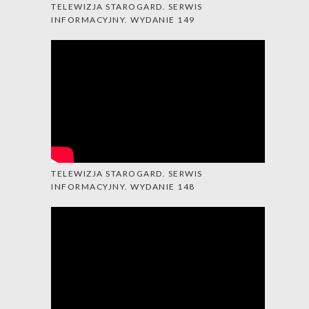
TELEWIZJA STAROGARD. SERWIS
INFORMACYJNY. WYDANIE 149
TELEWIZJA STAROGARD. SERWIS
INFORMACYJNY. WYDANIE 148