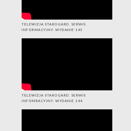
TELEWIZJA STAROGARD. SERWIS
INFORMACYJNY. WYDANIE 145
TELEWIZJA STAROGARD. SERWIS
INFOMRACYJNY. WYDANIE 144