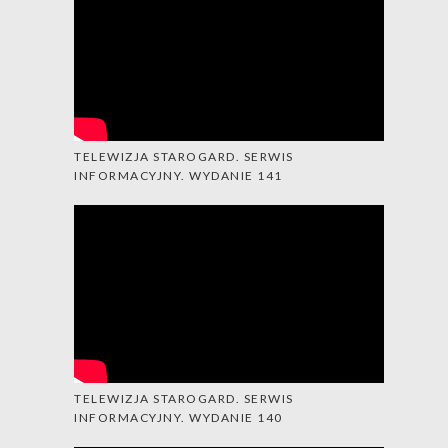
TELEWIZJA STAROGARD. SERWIS
INFORMACYJNY. WYDANIE 141
TELEWIZJA STAROGARD. SERWIS
INFORMACYJNY. WYDANIE 140