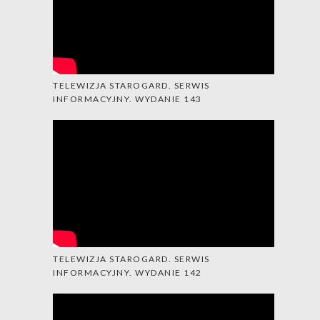
TELEWIZJA STAROGARD. SERWIS
INFORMACYJNY. WYDANIE 143
TELEWIZJA STAROGARD. SERWIS
INFORMACYJNY. WYDANIE 142