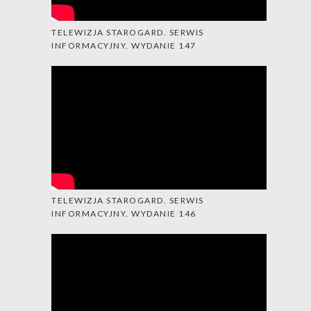
TELEWIZJA STAROGARD. SERWIS
INFORMACYJNY. WYDANIE 147
TELEWIZJA STAROGARD. SERWIS
INFORMACYJNY. WYDANIE 146