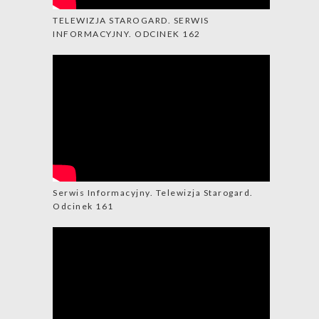
TELEWIZJA STAROGARD. SERWIS
INFORMACYJNY. ODCINEK 162
Serwis Informacyjny. Telewizja Starogard.
Odcinek 161