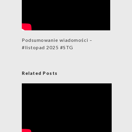
Podsumowanie wiadomości –
#listopad 2025 #STG
Related Posts