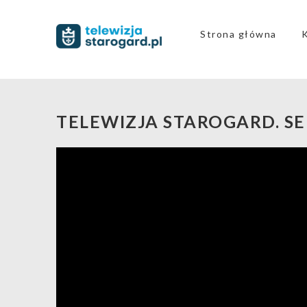
Strona główna
TELEWIZJA STAROGARD. S