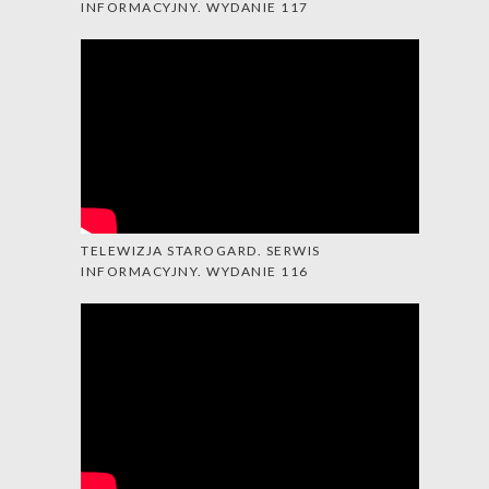
INFORMACYJNY. WYDANIE 117
TELEWIZJA STAROGARD. SERWIS
INFORMACYJNY. WYDANIE 116