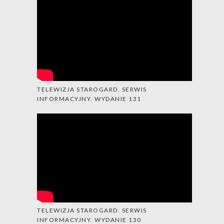
TELEWIZJA STAROGARD. SERWIS
INFORMACYJNY. WYDANIE 131
TELEWIZJA STAROGARD. SERWIS
INFORMACYJNY. WYDANIE 130