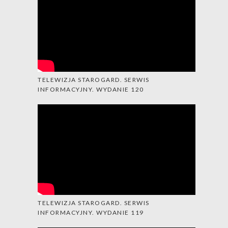
TELEWIZJA STAROGARD. SERWIS
INFORMACYJNY. WYDANIE 120
TELEWIZJA STAROGARD. SERWIS
INFORMACYJNY. WYDANIE 119