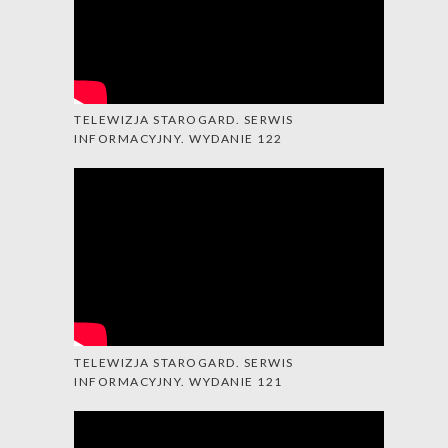
TELEWIZJA STAROGARD. SERWIS
INFORMACYJNY. WYDANIE 122
TELEWIZJA STAROGARD. SERWIS
INFORMACYJNY. WYDANIE 121