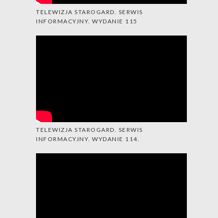
TELEWIZJA STAROGARD. SERWIS
INFORMACYJNY. WYDANIE 115
TELEWIZJA STAROGARD. SERWIS
INFORMACYJNY. WYDANIE 114.