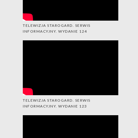
TELEWIZJA STAROGARD. SERWIS
INFORMACYJNY. WYDANIE 124
TELEWIZJA STAROGARD. SERWIS
INFORMACYJNY. WYDANIE 123