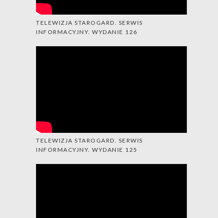
TELEWIZJA STAROGARD. SERWIS
INFORMACYJNY. WYDANIE 126
TELEWIZJA STAROGARD. SERWIS
INFORMACYJNY. WYDANIE 125