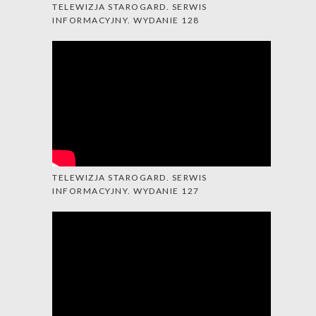
TELEWIZJA STAROGARD. SERWIS
INFORMACYJNY. WYDANIE 128
TELEWIZJA STAROGARD. SERWIS
INFORMACYJNY. WYDANIE 127