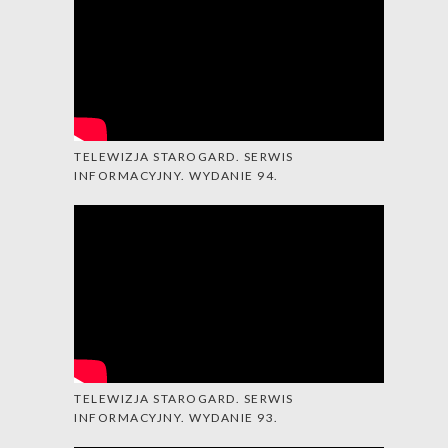
TELEWIZJA STAROGARD. SERWIS
INFORMACYJNY. WYDANIE 94.
TELEWIZJA STAROGARD. SERWIS
INFORMACYJNY. WYDANIE 93.