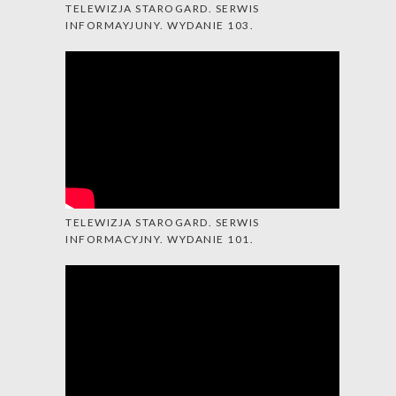
TELEWIZJA STAROGARD. SERWIS
INFORMAYJUNY. WYDANIE 103.
TELEWIZJA STAROGARD. SERWIS
INFORMACYJNY. WYDANIE 101.