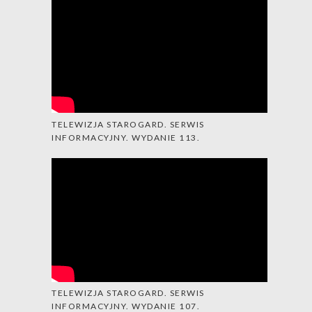
TELEWIZJA STAROGARD. SERWIS
INFORMACYJNY. WYDANIE 113.
TELEWIZJA STAROGARD. SERWIS
INFORMACYJNY. WYDANIE 107.