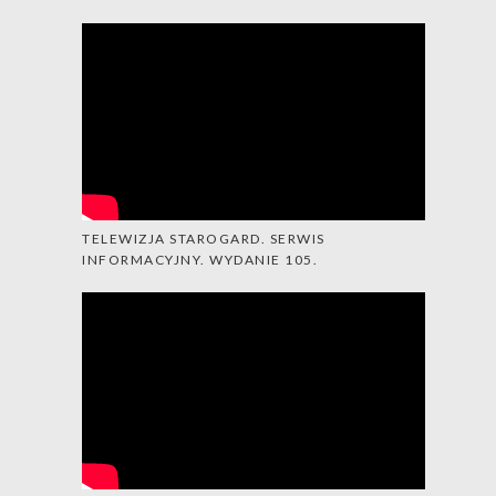
TELEWIZJA STAROGARD. SERWIS
INFORMACYJNY. WYDANIE 105.