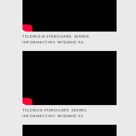
TELEWIZJA STAROGARD. SERWIS
INFORMACYJNY. WYDANIE 96.
TELEWIJA STAROGARD. SERWIS
INFORMACYJNY. WYDANIE 95.