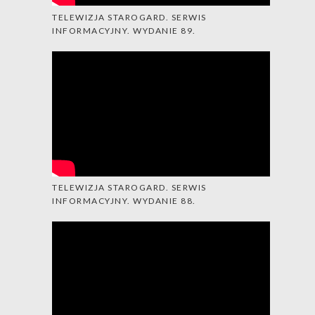
TELEWIZJA STAROGARD. SERWIS
INFORMACYJNY. WYDANIE 89.
TELEWIZJA STAROGARD. SERWIS
INFORMACYJNY. WYDANIE 88.