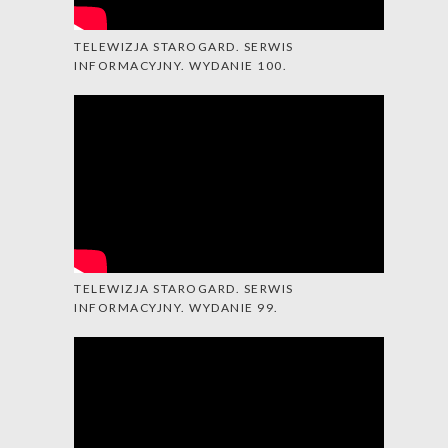
TELEWIZJA STAROGARD. SERWIS
INFORMACYJNY. WYDANIE 100.
TELEWIZJA STAROGARD. SERWIS
INFORMACYJNY. WYDANIE 99.