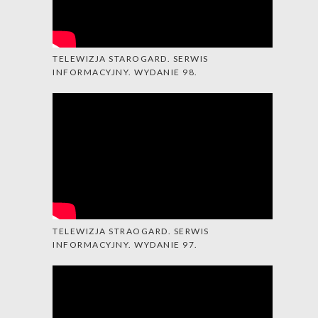
TELEWIZJA STAROGARD. SERWIS
INFORMACYJNY. WYDANIE 98.
TELEWIZJA STRAOGARD. SERWIS
INFORMACYJNY. WYDANIE 97.